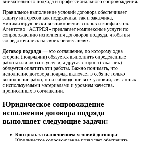
внимательного подхода и профессионального сопровождения.
Правильное выполнение условий договора обеспечивает
защиту интересов как подрядчика, так и заказчика,
минимизируя риски возникновения споров и конфликтов.
Агентство «АСТРЕЯ» предлагает комплексные услуги по
сопровождению исполнения договоров подряда, чтобы вы
сосредоточились на своих бизнес-целях.
Договор подряда
— это соглашение, по которому одна
сторона (подрядчик) обязуется выполнить определенные
работы или оказать услуги, а другая сторона (заказчик)
обязуется оплатить эти работы. Важно понимать, что
исполнение договора подряда включает в себя не только
выполнение работ, но и соблюдение всех условий, связанных
с используемыми материалами и уровнем качества,
прописанных в соглашении.
Юридическое сопровождение
исполнения договора подряда
выполняет следующие задачи:
Контроль за выполнением условий договора
:
Юридическое сопровождение позволяет обеспечить