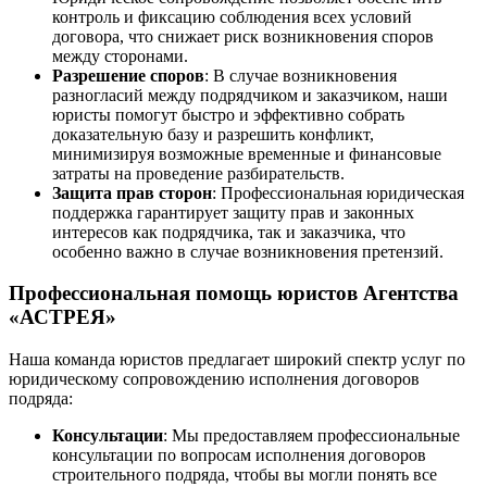
контроль и фиксацию соблюдения всех условий
договора, что снижает риск возникновения споров
между сторонами.
Разрешение споров
: В случае возникновения
разногласий между подрядчиком и заказчиком, наши
юристы помогут быстро и эффективно собрать
доказательную базу и разрешить конфликт,
минимизируя возможные временные и финансовые
затраты на проведение разбирательств.
Защита прав сторон
: Профессиональная юридическая
поддержка гарантирует защиту прав и законных
интересов как подрядчика, так и заказчика, что
особенно важно в случае возникновения претензий.
Профессиональная помощь юристов Агентства
«АСТРЕЯ»
Наша команда юристов предлагает широкий спектр услуг по
юридическому сопровождению исполнения договоров
подряда:
Консультации
: Мы предоставляем профессиональные
консультации по вопросам исполнения договоров
строительного подряда, чтобы вы могли понять все