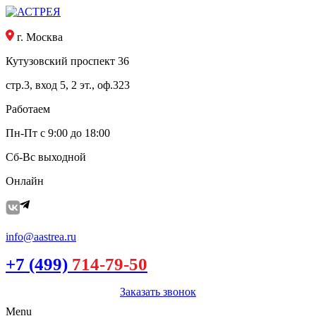
г. Москва
Кутузовский проспект 36
стр.3, вход 5, 2 эт., оф.323
Работаем
Пн-Пт с 9:00 до 18:00
Сб-Вс выходной
Онлайн
info@aastrea.ru
+7 (499)
714-79-50
Заказать звонок
Menu