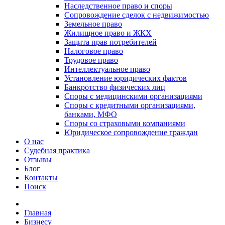
Наследственное право и споры
Сопровождение сделок с недвижимостью
Земельное право
Жилищное право и ЖКХ
Защита прав потребителей
Налоговое право
Трудовое право
Интеллектуальное право
Установление юридических фактов
Банкротство физических лиц
Споры с медицинскими организациями
Споры с кредитными организациями,
банками, МФО
Споры со страховыми компаниями
Юридическое сопровождение граждан
О нас
Судебная практика
Отзывы
Блог
Контакты
Поиск
Главная
Бизнесу