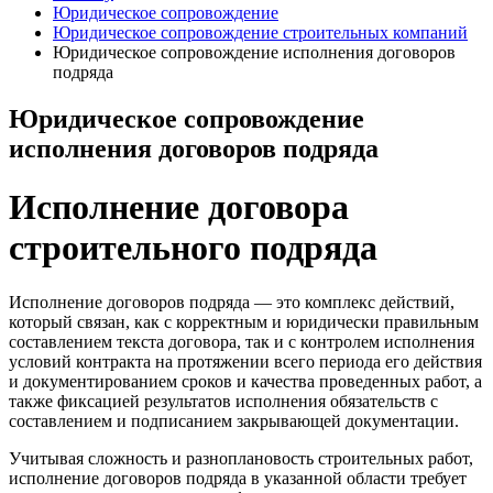
Юридическое сопровождение
Юридическое сопровождение строительных компаний
Юридическое сопровождение исполнения договоров
подряда
Юридическое сопровождение
исполнения договоров подряда
Исполнение договора
строительного подряда
Исполнение договоров подряда — это комплекс действий,
который связан, как с корректным и юридически правильным
составлением текста договора, так и с контролем исполнения
условий контракта на протяжении всего периода его действия
и документированием сроков и качества проведенных работ, а
также фиксацией результатов исполнения обязательств с
составлением и подписанием закрывающей документации.
Учитывая сложность и разноплановость строительных работ,
исполнение договоров подряда в указанной области требует