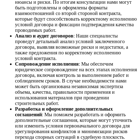
нюансы и риски. По итогам консультации нами могут
быть подготовлены и оформлены форматы
взаимоотношений со второй стороной контракта,
которые будут способствовать корректному исполнению
условий договора и фиксации подтверждения качества
проводимых работ.
Анализ и аудит договоров
: Наши специалисты
проведут детальный анализ условий заключенного
договора, выявляя возможные риски и недостатки, а
также предложения по корректному исполнению
условий контракта.
Сопровождение исполнения
: Мы обеспечим
юридическое сопровождение на всех этапах исполнения
договора, включая контроль за выполнением работ и
соблюдением сроков. В случае необходимости нами
может быть организована независимая экспертиза
объема, качества, правильности применения и
использования материалов при проведении
строительных работ.
Разработка и оформление дополнительных
соглашений
: Мы поможем разработать и оформить
дополнительные соглашения, которые могут уточнить
или изменить условия первоначального договора для
урегулирования конфликтов и минимизации рисков
перехода спорных ситуаций в судебную плоскость.