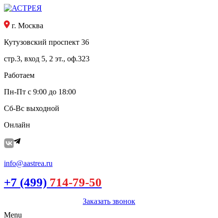
г. Москва
Кутузовский проспект 36
стр.3, вход 5, 2 эт., оф.323
Работаем
Пн-Пт с 9:00 до 18:00
Сб-Вс выходной
Онлайн
info@aastrea.ru
+7 (499)
714-79-50
Заказать звонок
Menu