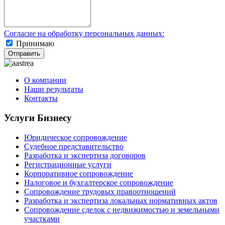
Согласие на обработку персональных данных:
Принимаю
Отправить
О компании
Наши результаты
Контакты
Услуги Бизнесу
Юридическое сопровождение
Судебное представительство
Разработка и экспертиза договоров
Регистрационные услуги
Корпоративное сопровождение
Налоговое и бухгалтерское сопровождение
Сопровождение трудовых правоотношений
Разработка и экспертиза локальных нормативных актов
Сопровождение сделок с недвижимостью и земельными
участками