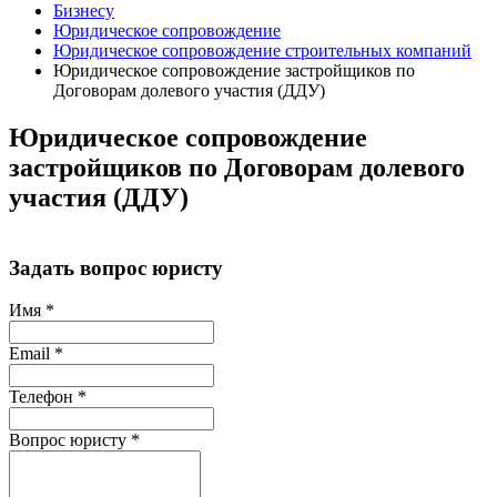
Бизнесу
Юридическое сопровождение
Юридическое сопровождение строительных компаний
Юридическое сопровождение застройщиков по
Договорам долевого участия (ДДУ)
Юридическое сопровождение
застройщиков по Договорам долевого
участия (ДДУ)
Задать вопрос юристу
Имя
*
Email
*
Телефон
*
Вопрос юристу
*