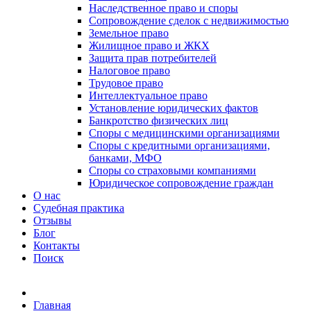
Наследственное право и споры
Сопровождение сделок с недвижимостью
Земельное право
Жилищное право и ЖКХ
Защита прав потребителей
Налоговое право
Трудовое право
Интеллектуальное право
Установление юридических фактов
Банкротство физических лиц
Споры с медицинскими организациями
Споры с кредитными организациями,
банками, МФО
Споры со страховыми компаниями
Юридическое сопровождение граждан
О нас
Судебная практика
Отзывы
Блог
Контакты
Поиск
Главная