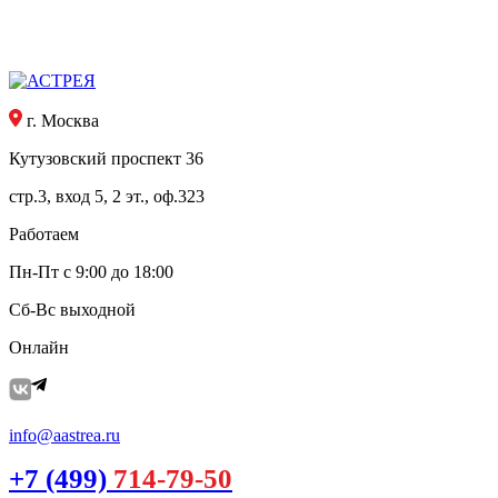
г. Москва
Кутузовский проспект 36
стр.3, вход 5, 2 эт., оф.323
Работаем
Пн-Пт с 9:00 до 18:00
Сб-Вс выходной
Онлайн
info@aastrea.ru
+7 (499)
714-79-50