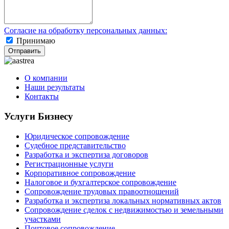
Согласие на обработку персональных данных:
Принимаю
Отправить
О компании
Наши результаты
Контакты
Услуги Бизнесу
Юридическое сопровождение
Судебное представительство
Разработка и экспертиза договоров
Регистрационные услуги
Корпоративное сопровождение
Налоговое и бухгалтерское сопровождение
Сопровождение трудовых правоотношений
Разработка и экспертиза локальных нормативных актов
Сопровождение сделок с недвижимостью и земельными
участками
Почтовое сопровождение