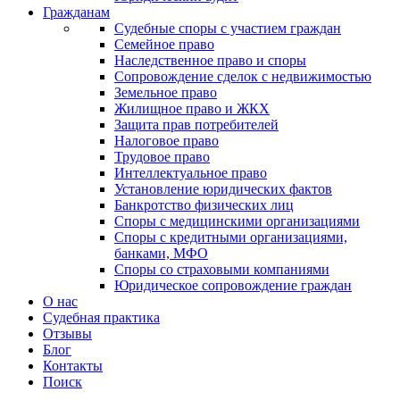
Гражданам
Судебные споры с участием граждан
Семейное право
Наследственное право и споры
Сопровождение сделок с недвижимостью
Земельное право
Жилищное право и ЖКХ
Защита прав потребителей
Налоговое право
Трудовое право
Интеллектуальное право
Установление юридических фактов
Банкротство физических лиц
Споры с медицинскими организациями
Споры с кредитными организациями,
банками, МФО
Споры со страховыми компаниями
Юридическое сопровождение граждан
О нас
Судебная практика
Отзывы
Блог
Контакты
Поиск