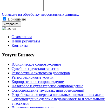
Согласие на обработку персональных данных:
Принимаю
Отправить
О компании
Наши результаты
Контакты
Услуги Бизнесу
Юридическое сопровождение
Судебное представительство
Разработка и экспертиза договоров
Регистрационные услуги
Корпоративное сопровождение
Налоговое и бухгалтерское сопровождение
Сопровождение трудовых правоотношений
Разработка и экспертиза локальных нормативных актов
Сопровождение сделок с недвижимостью и земельными
участками
Почтовое сопровождение