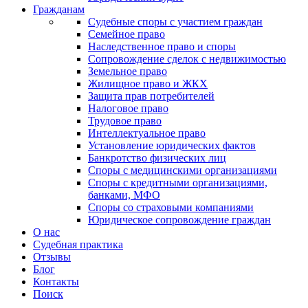
Гражданам
Судебные споры с участием граждан
Семейное право
Наследственное право и споры
Сопровождение сделок с недвижимостью
Земельное право
Жилищное право и ЖКХ
Защита прав потребителей
Налоговое право
Трудовое право
Интеллектуальное право
Установление юридических фактов
Банкротство физических лиц
Споры с медицинскими организациями
Споры с кредитными организациями,
банками, МФО
Споры со страховыми компаниями
Юридическое сопровождение граждан
О нас
Судебная практика
Отзывы
Блог
Контакты
Поиск