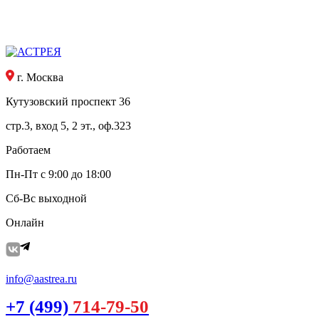
г. Москва
Кутузовский проспект 36
стр.3, вход 5, 2 эт., оф.323
Работаем
Пн-Пт с 9:00 до 18:00
Сб-Вс выходной
Онлайн
info@aastrea.ru
+7 (499)
714-79-50