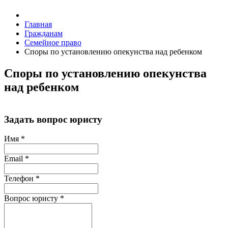
Главная
Гражданам
Семейное право
Споры по установлению опекунства над ребенком
Споры по установлению опекунства
над ребенком
Задать вопрос юристу
Имя
*
Email
*
Телефон
*
Вопрос юристу
*