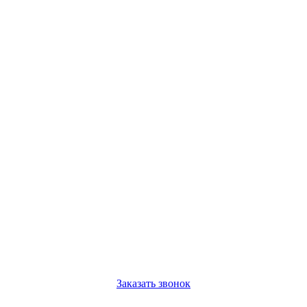
Заказать звонок