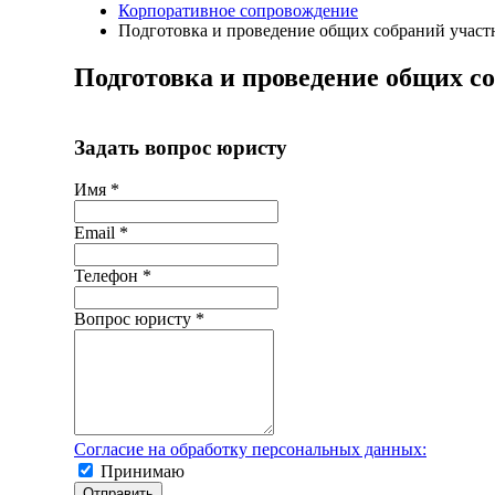
Корпоративное сопровождение
Подготовка и проведение общих собраний участ
Подготовка и проведение общих с
Задать вопрос юристу
Имя
*
Email
*
Телефон
*
Вопрос юристу
*
Согласие на обработку персональных данных:
Принимаю
Отправить