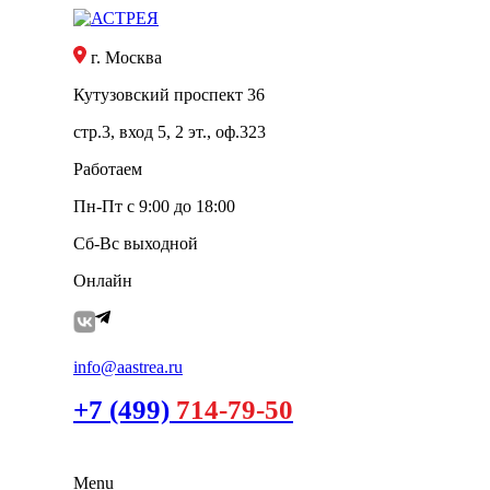
г. Москва
Кутузовский проспект 36
стр.3, вход 5, 2 эт., оф.323
Работаем
Пн-Пт с 9:00 до 18:00
Сб-Вс выходной
Онлайн
info@aastrea.ru
+7 (499)
714-79-50
Menu