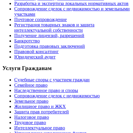
Разработка и экспертиза локальных нормативных актов
Сопровождение сделок с недвижимостью и земельными
участками
Почтовое сопровождение
Регистрация товарных знаков и защита
интеллектуальной собственности
Получение лицензий, разрешений
Банкротство
Подготовка правовых заключений
Правовой консалтинг
Юридический аудит
Услуги Гражданам
Судебные споры с участием граждан
Семейное право
Наследственное право и споры
Сопровождение сделок с недвижимостью
Земельное право
Жилищное право и ЖКХ
Защита прав потребителей
Налоговое право
Трудовое право
Интеллектуальное право