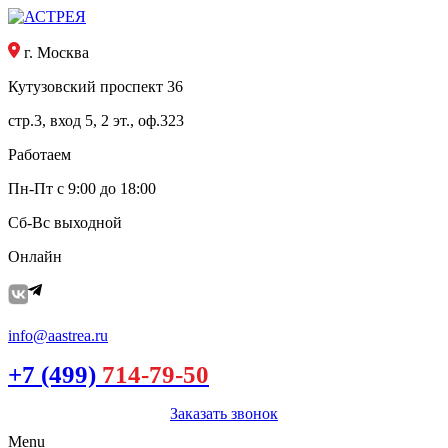
г. Москва
Кутузовский проспект 36
стр.3, вход 5, 2 эт., оф.323
Работаем
Пн-Пт с 9:00 до 18:00
Сб-Вс выходной
Онлайн
info@aastrea.ru
+7 (499)
714-79-50
Заказать звонок
Menu