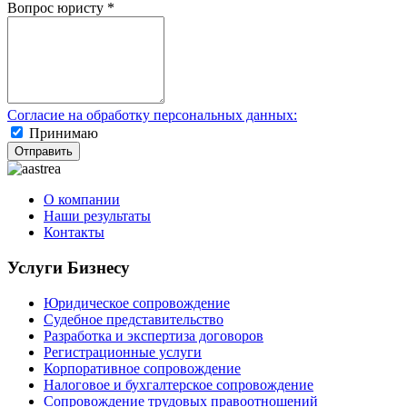
Вопрос юристу
*
Согласие на обработку персональных данных:
Принимаю
Отправить
О компании
Наши результаты
Контакты
Услуги Бизнесу
Юридическое сопровождение
Судебное представительство
Разработка и экспертиза договоров
Регистрационные услуги
Корпоративное сопровождение
Налоговое и бухгалтерское сопровождение
Сопровождение трудовых правоотношений