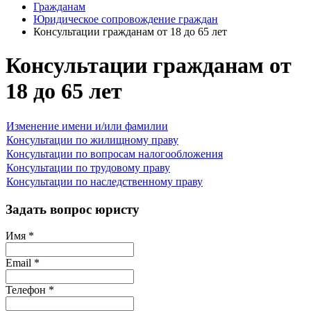
Гражданам
Юридическое сопровождение граждан
Консультации гражданам от 18 до 65 лет
Консультации гражданам от
18 до 65 лет
Изменение имени и/или фамилии
Консультации по жилищному праву
Консультации по вопросам налогообложения
Консультации по трудовому праву
Консультации по наследственному праву
Задать вопрос юристу
Имя
*
Email
*
Телефон
*