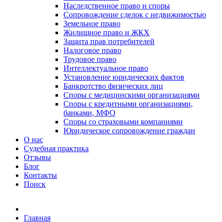
Наследственное право и споры
Сопровождение сделок с недвижимостью
Земельное право
Жилищное право и ЖКХ
Защита прав потребителей
Налоговое право
Трудовое право
Интеллектуальное право
Установление юридических фактов
Банкротство физических лиц
Споры с медицинскими организациями
Споры с кредитными организациями,
банками, МФО
Споры со страховыми компаниями
Юридическое сопровождение граждан
О нас
Судебная практика
Отзывы
Блог
Контакты
Поиск
Главная