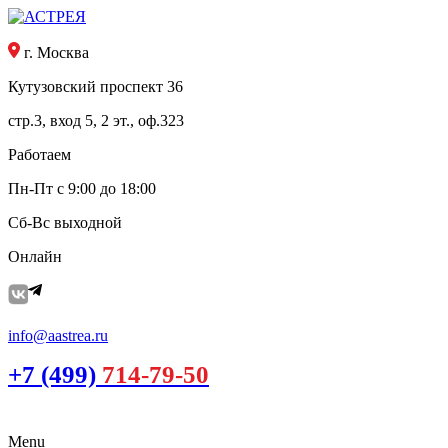
г. Москва
Кутузовский проспект 36
стр.3, вход 5, 2 эт., оф.323
Работаем
Пн-Пт с 9:00 до 18:00
Сб-Вс выходной
Онлайн
info@aastrea.ru
+7 (499)
714-79-50
Menu