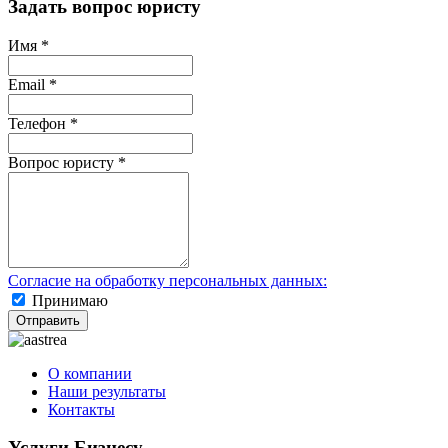
Задать вопрос юристу
Имя
*
Email
*
Телефон
*
Вопрос юристу
*
Согласие на обработку персональных данных:
Принимаю
Отправить
О компании
Наши результаты
Контакты
Услуги Бизнесу