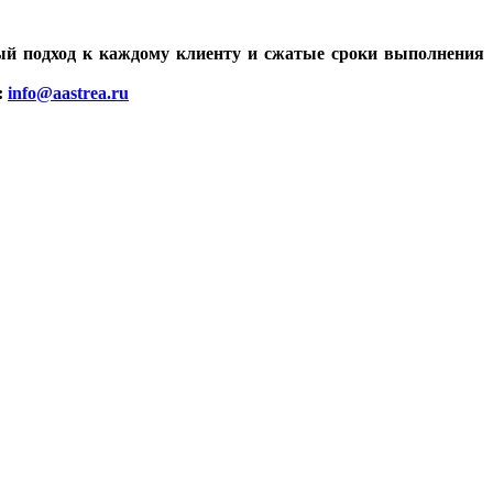
ый подход к каждому клиенту и сжатые сроки выполнения
:
info@aastrea.ru