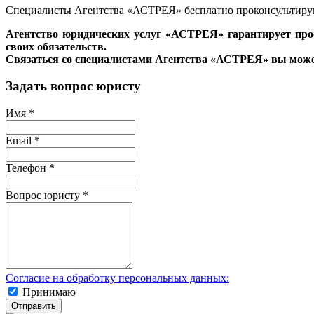
Специалисты Агентства «АСТРЕЯ» бесплатно проконсультирую
Агентство юридических услуг «АСТРЕЯ» гарантирует про
своих обязательств.
Связаться со специалистами Агентства «АСТРЕЯ» вы може
Задать вопрос юристу
Имя
*
Email
*
Телефон
*
Вопрос юристу
*
Согласие на обработку персональных данных:
Принимаю
Отправить