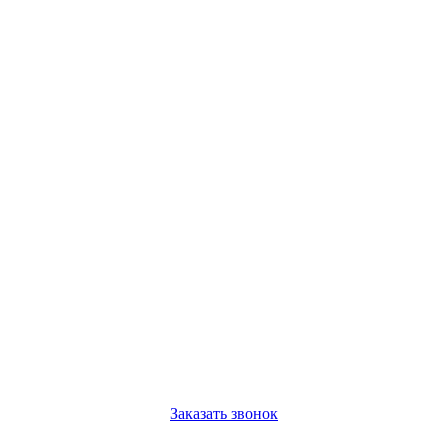
Заказать звонок