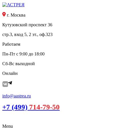
г. Москва
Кутузовский проспект 36
стр.3, вход 5, 2 эт., оф.323
Работаем
Пн-Пт с 9:00 до 18:00
Сб-Вс выходной
Онлайн
info@aastrea.ru
+7 (499)
714-79-50
Menu