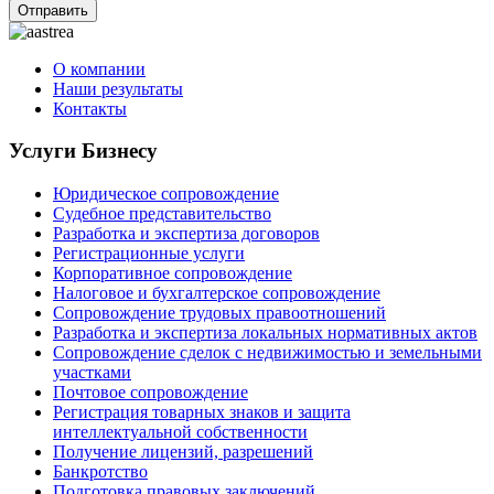
Отправить
О компании
Наши результаты
Контакты
Услуги Бизнесу
Юридическое сопровождение
Судебное представительство
Разработка и экспертиза договоров
Регистрационные услуги
Корпоративное сопровождение
Налоговое и бухгалтерское сопровождение
Сопровождение трудовых правоотношений
Разработка и экспертиза локальных нормативных актов
Сопровождение сделок с недвижимостью и земельными
участками
Почтовое сопровождение
Регистрация товарных знаков и защита
интеллектуальной собственности
Получение лицензий, разрешений
Банкротство
Подготовка правовых заключений