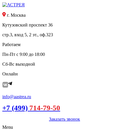
г. Москва
Кутузовский проспект 36
стр.3, вход 5, 2 эт., оф.323
Работаем
Пн-Пт с 9:00 до 18:00
Сб-Вс выходной
Онлайн
info@aastrea.ru
+7 (499)
714-79-50
Заказать звонок
Menu