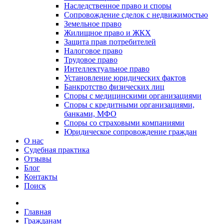
Наследственное право и споры
Сопровождение сделок с недвижимостью
Земельное право
Жилищное право и ЖКХ
Защита прав потребителей
Налоговое право
Трудовое право
Интеллектуальное право
Установление юридических фактов
Банкротство физических лиц
Споры с медицинскими организациями
Споры с кредитными организациями,
банками, МФО
Споры со страховыми компаниями
Юридическое сопровождение граждан
О нас
Судебная практика
Отзывы
Блог
Контакты
Поиск
Главная
Гражданам