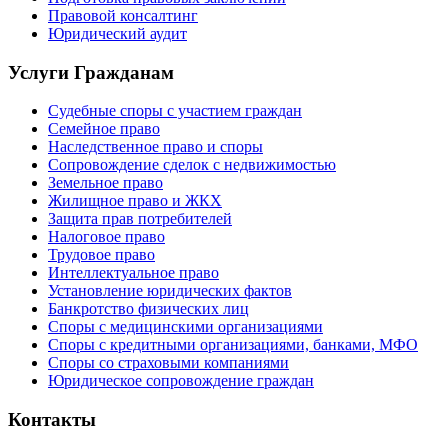
Правовой консалтинг
Юридический аудит
Услуги Гражданам
Судебные споры с участием граждан
Семейное право
Наследственное право и споры
Сопровождение сделок с недвижимостью
Земельное право
Жилищное право и ЖКХ
Защита прав потребителей
Налоговое право
Трудовое право
Интеллектуальное право
Установление юридических фактов
Банкротство физических лиц
Споры с медицинскими организациями
Споры с кредитными организациями, банками, МФО
Споры со страховыми компаниями
Юридическое сопровождение граждан
Контакты