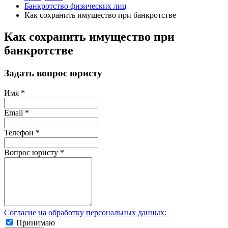
Банкротство физических лиц
Как сохранить имущество при банкротстве
Как сохранить имущество при
банкротстве
Задать вопрос юристу
Имя
*
Email
*
Телефон
*
Вопрос юристу
*
Согласие на обработку персональных данных:
Принимаю