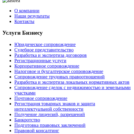
О компании
Наши результаты
Контакты
Услуги Бизнесу
Юридическое сопровождение
Судебное представительство
Разработка и экспертиза договоров
Регистрационные услуги
Корпоративное сопровождение
Налоговое и бухгалтерское сопровождение
Сопровождение трудовых правоотношений
Разработка и экспертиза локальных нормативных актов
Сопровождение сделок с недвижимостью и земельными
участками
Почтовое сопровождение
Регистрация товарных знаков и защита
интеллектуальной собственности
Получение лицензий, разрешений
Банкротство
Подготовка правовых заключений
Правовой консалтинг