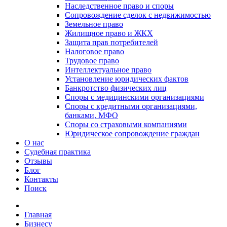
Наследственное право и споры
Сопровождение сделок с недвижимостью
Земельное право
Жилищное право и ЖКХ
Защита прав потребителей
Налоговое право
Трудовое право
Интеллектуальное право
Установление юридических фактов
Банкротство физических лиц
Споры с медицинскими организациями
Споры с кредитными организациями,
банками, МФО
Споры со страховыми компаниями
Юридическое сопровождение граждан
О нас
Судебная практика
Отзывы
Блог
Контакты
Поиск
Главная
Бизнесу