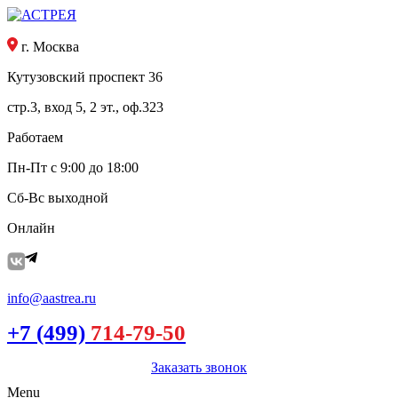
г. Москва
Кутузовский проспект 36
стр.3, вход 5, 2 эт., оф.323
Работаем
Пн-Пт с 9:00 до 18:00
Сб-Вс выходной
Онлайн
info@aastrea.ru
+7 (499)
714-79-50
Заказать звонок
Menu