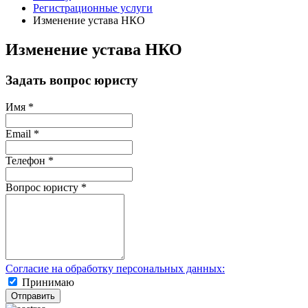
Регистрационные услуги
Изменение устава НКО
Изменение устава НКО
Задать вопрос юристу
Имя
*
Email
*
Телефон
*
Вопрос юристу
*
Согласие на обработку персональных данных:
Принимаю
Отправить