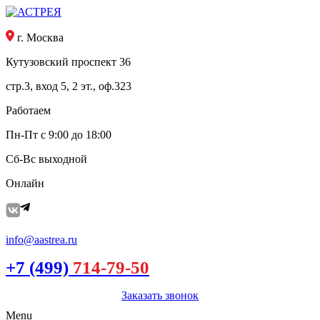
г. Москва
Кутузовский проспект 36
стр.3, вход 5, 2 эт., оф.323
Работаем
Пн-Пт с 9:00 до 18:00
Сб-Вс выходной
Онлайн
info@aastrea.ru
+7 (499)
714-79-50
Заказать звонок
Menu