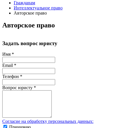
Гражданам
Интеллектуальное право
Авторское право
Авторское право
Задать вопрос юристу
Имя
*
Email
*
Телефон
*
Вопрос юристу
*
Согласие на обработку персональных данных:
Принимаю