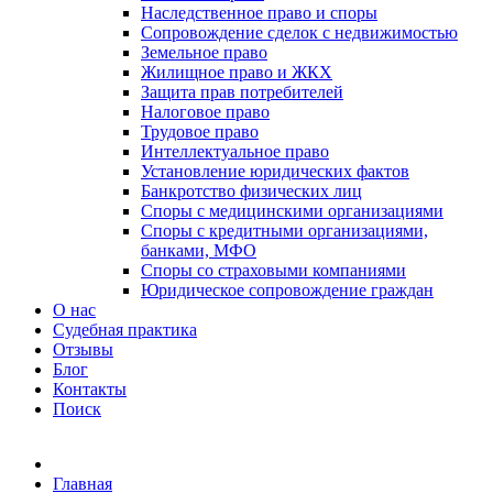
Наследственное право и споры
Сопровождение сделок с недвижимостью
Земельное право
Жилищное право и ЖКХ
Защита прав потребителей
Налоговое право
Трудовое право
Интеллектуальное право
Установление юридических фактов
Банкротство физических лиц
Споры с медицинскими организациями
Споры с кредитными организациями,
банками, МФО
Споры со страховыми компаниями
Юридическое сопровождение граждан
О нас
Судебная практика
Отзывы
Блог
Контакты
Поиск
Главная