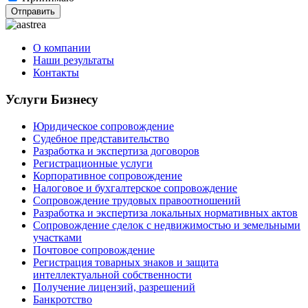
Отправить
О компании
Наши результаты
Контакты
Услуги Бизнесу
Юридическое сопровождение
Судебное представительство
Разработка и экспертиза договоров
Регистрационные услуги
Корпоративное сопровождение
Налоговое и бухгалтерское сопровождение
Сопровождение трудовых правоотношений
Разработка и экспертиза локальных нормативных актов
Сопровождение сделок с недвижимостью и земельными
участками
Почтовое сопровождение
Регистрация товарных знаков и защита
интеллектуальной собственности
Получение лицензий, разрешений
Банкротство